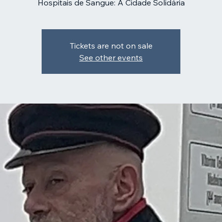
Hospitais de Sangue: A Cidade Solidária
Tickets are not on sale
See other events