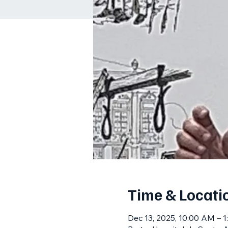
Time & Locati
Dec 13, 2025, 10:00 AM – 