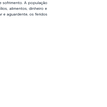
 sofrimento. A população 
ios, alimentos, dinheiro e 
e aguardente, os feridos 