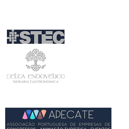
Partnerships