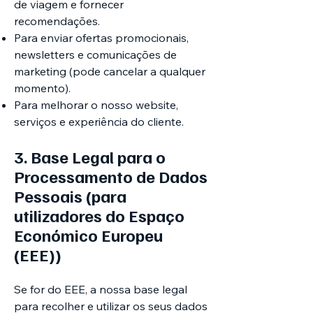
de viagem e fornecer
recomendações.
Para enviar ofertas promocionais,
newsletters e comunicações de
marketing (pode cancelar a qualquer
momento).
Para melhorar o nosso website,
serviços e experiência do cliente.
3. Base Legal para o
Processamento de Dados
Pessoais (para
utilizadores do Espaço
Económico Europeu
(EEE))
Se for do EEE, a nossa base legal
para recolher e utilizar os seus dados