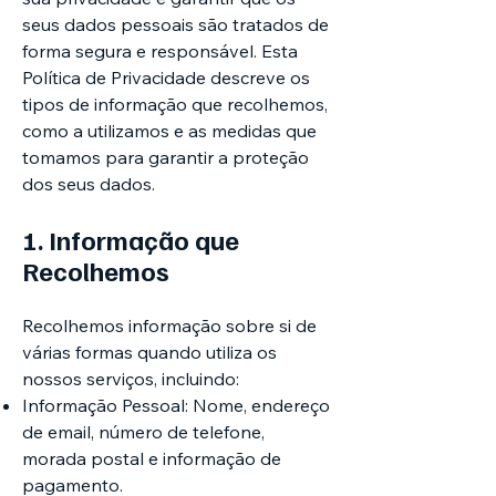
seus dados pessoais são tratados de
forma segura e responsável. Esta
Política de Privacidade descreve os
tipos de informação que recolhemos,
como a utilizamos e as medidas que
tomamos para garantir a proteção
dos seus dados.
1. Informação que
Recolhemos
Recolhemos informação sobre si de
várias formas quando utiliza os
nossos serviços, incluindo:
Informação Pessoal: Nome, endereço
de email, número de telefone,
morada postal e informação de
pagamento.