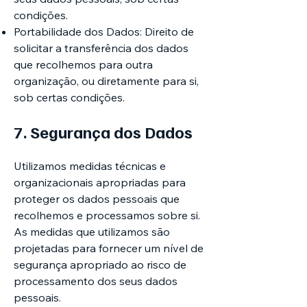
condições.
Portabilidade dos Dados: Direito de
solicitar a transferência dos dados
que recolhemos para outra
organização, ou diretamente para si,
sob certas condições.
7. Segurança dos Dados
Utilizamos medidas técnicas e
organizacionais apropriadas para
proteger os dados pessoais que
recolhemos e processamos sobre si.
As medidas que utilizamos são
projetadas para fornecer um nível de
segurança apropriado ao risco de
processamento dos seus dados
pessoais.