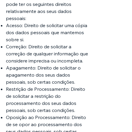
pode ter os seguintes direitos
relativamente aos seus dados
pessoais:
Acesso: Direito de solicitar uma cópia
dos dados pessoais que mantemos
sobre si.
Correção: Direito de solicitar a
correção de qualquer informação que
considere imprecisa ou incompleta.
Apagamento: Direito de solicitar o
apagamento dos seus dados
pessoais, sob certas condições.
Restrição de Processamento: Direito
de solicitar a restrição do
processamento dos seus dados
pessoais, sob certas condições.
Oposição ao Processamento: Direito
de se opor ao processamento dos
seus dados pessoais, sob certas