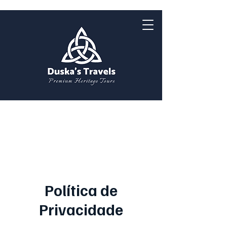
Política de
Privacidade