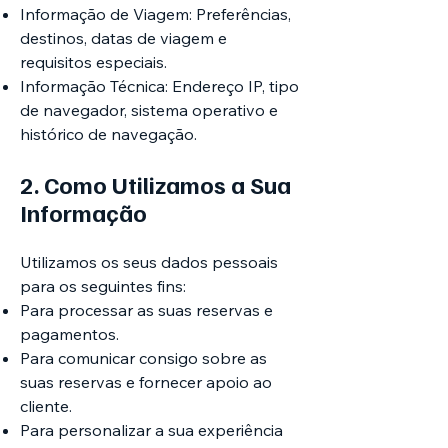
Informação de Viagem: Preferências,
destinos, datas de viagem e
requisitos especiais.
Informação Técnica: Endereço IP, tipo
de navegador, sistema operativo e
histórico de navegação.
2. Como Utilizamos a Sua
Informação
Utilizamos os seus dados pessoais
para os seguintes fins:
Para processar as suas reservas e
pagamentos.
Para comunicar consigo sobre as
suas reservas e fornecer apoio ao
cliente.
Para personalizar a sua experiência