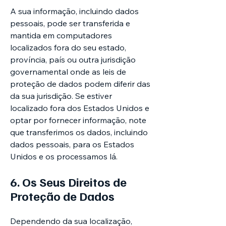
A sua informação, incluindo dados
pessoais, pode ser transferida e
mantida em computadores
localizados fora do seu estado,
província, país ou outra jurisdição
governamental onde as leis de
proteção de dados podem diferir das
da sua jurisdição. Se estiver
localizado fora dos Estados Unidos e
optar por fornecer informação, note
que transferimos os dados, incluindo
dados pessoais, para os Estados
Unidos e os processamos lá.
6. Os Seus Direitos de
Proteção de Dados
Dependendo da sua localização,