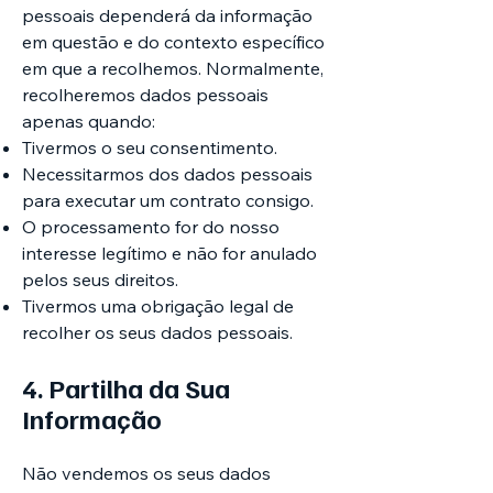
pessoais dependerá da informação
em questão e do contexto específico
em que a recolhemos. Normalmente,
recolheremos dados pessoais
apenas quando:
Tivermos o seu consentimento.
Necessitarmos dos dados pessoais
para executar um contrato consigo.
O processamento for do nosso
interesse legítimo e não for anulado
pelos seus direitos.
Tivermos uma obrigação legal de
recolher os seus dados pessoais.
4. Partilha da Sua
Informação
Não vendemos os seus dados