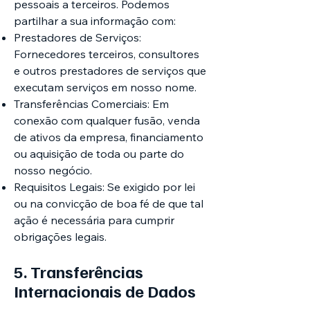
pessoais a terceiros. Podemos
partilhar a sua informação com:
Prestadores de Serviços:
Fornecedores terceiros, consultores
e outros prestadores de serviços que
executam serviços em nosso nome.
Transferências Comerciais: Em
conexão com qualquer fusão, venda
de ativos da empresa, financiamento
ou aquisição de toda ou parte do
nosso negócio.
Requisitos Legais: Se exigido por lei
ou na convicção de boa fé de que tal
ação é necessária para cumprir
obrigações legais.
5. Transferências
Internacionais de Dados