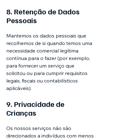
8. Retenção de Dados
Pessoais
Mantemos os dados pessoais que
recolhemos de si quando temos uma
necessidade comercial legítima
contínua para o fazer (por exemplo,
para fornecer um serviço que
solicitou ou para cumprir requisitos
legais, fiscais ou contabilísticos
aplicáveis).
9. Privacidade de
Crianças
Os nossos serviços não são
direcionados a indivíduos com menos