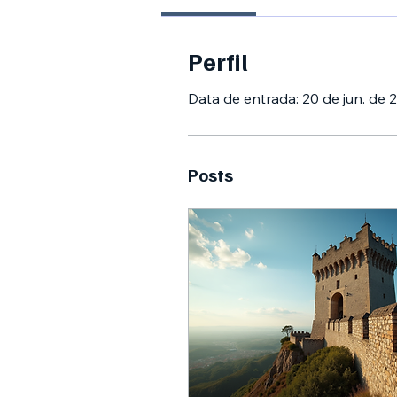
Perfil
Data de entrada: 20 de jun. de 
Posts