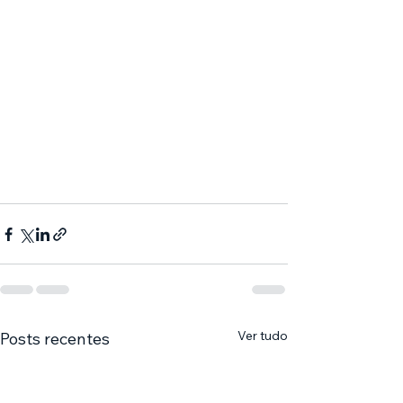
Ver tudo
Posts recentes