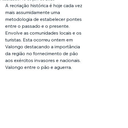
A recriação histórica é hoje cada vez 
mais assumidamente uma 
metodologia de estabelecer pontes 
entre o passado e o presente. 
Envolve as comunidades locais e os 
turistas. Esta ocorreu ontem em 
Valongo destacando a importância 
da região no fornecimento de pão 
aos exércitos invasores e nacionais. 
Valongo entre o pão e aguerra.